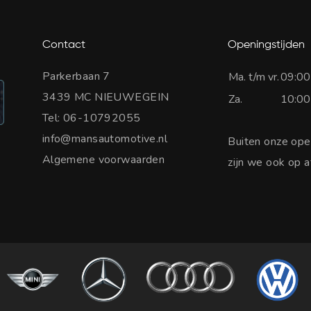
Contact
Openingstijden
Parkerbaan 7
Ma. t/m vr.
09:00
3439 MC NIEUWEGEIN
Za.
10:00
Tel:
06-10792055
info@mansautomotive.nl
Buiten onze ope
Algemene voorwaarden
zijn we ook op 