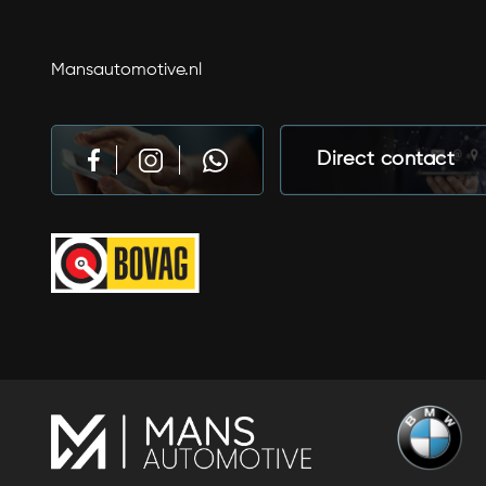
Mansautomotive.nl
Direct contact