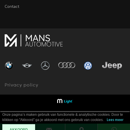
Contact
Privacy policy
Onze pagina’s maken gebruik van functionele & analytische cookies. Door te
klikken op "Akkoord" ga je akkoord met ons gebruik van cookies.
Lees meer
AKKOORD