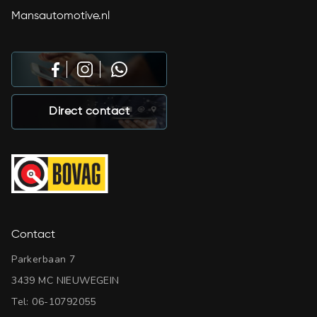
Mansautomotive.nl
Direct contact
Contact
Parkerbaan 7
3439 MC NIEUWEGEIN
Tel:
06-10792055