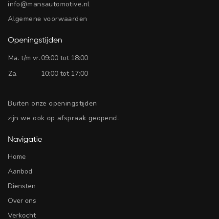
info@mansautomotive.nl
Algemene voorwaarden
Openingstijden
Ma. t/m vr.
09:00 tot 18:00
Za.
10:00 tot 17:00
Buiten onze openingstijden
zijn we ook op afspraak geopend.
Navigatie
Home
Aanbod
Diensten
Over ons
Verkocht