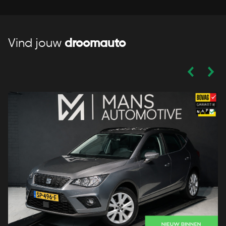
Vind jouw
droomauto