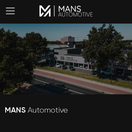
MANS
Automotive