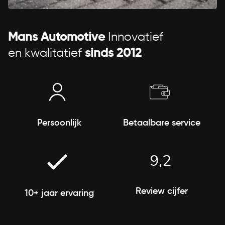
Mans Automotive
Innovatief
en kwalitatief
sinds 2012
Persoonlijk
Betaalbare service
9,2
Review cijfer
10+ jaar ervaring