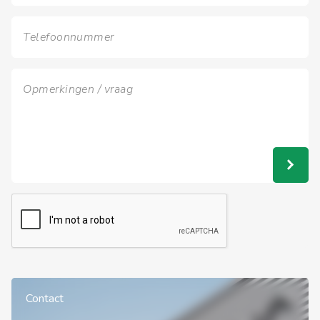
Contact