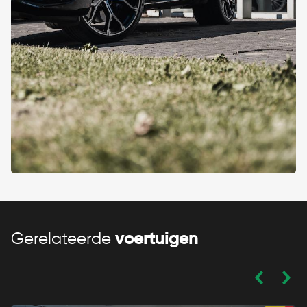
Gerelateerde
voertuigen