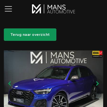
Terug naar overzicht