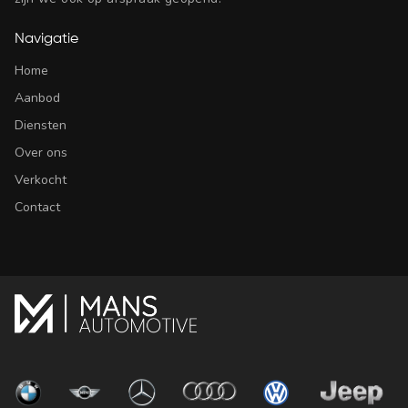
Navigatie
Home
Aanbod
Diensten
Over ons
Verkocht
Contact