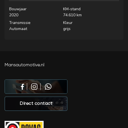
Bouwjaar
KM-stand
2020
74.610 km
Transmissie
Kleur
Automaat
grijs
Mansautomotive.nl
Direct contact