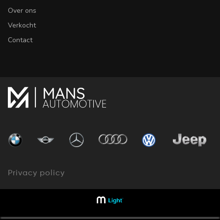
Over ons
Verkocht
Contact
Privacy policy