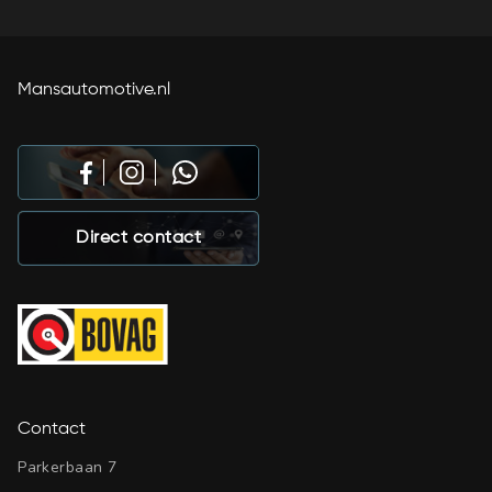
Mansautomotive.nl
Direct contact
Contact
Parkerbaan 7