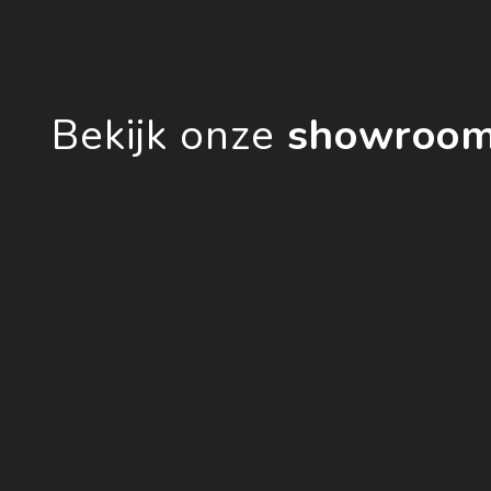
Bekijk onze
showroo