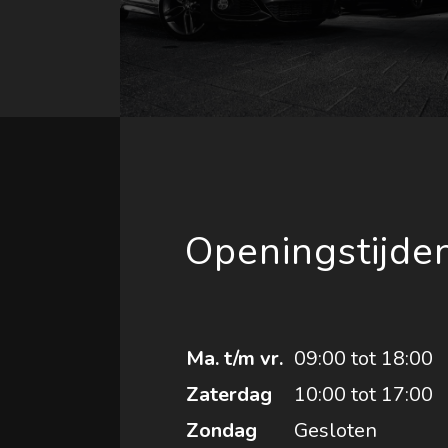
Openingstijde
Ma. t/m vr.
09:00 tot 18:00
Zaterdag
10:00 tot 17:00
Zondag
Gesloten