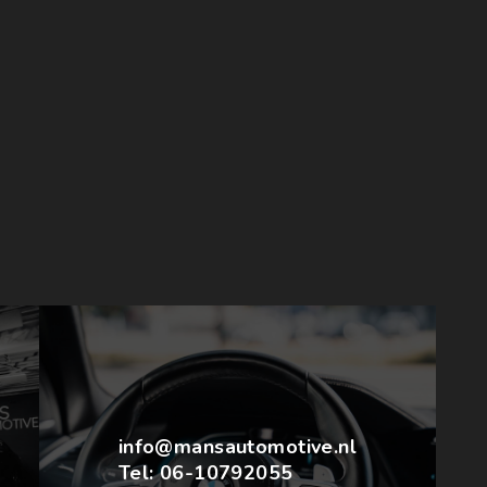
info@mansautomotive.nl
Tel:
06-10792055