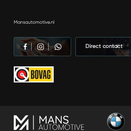
Mansautomotive.nl
Direct contact