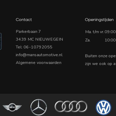
Contact
Openingstijden
Parkerbaan 7
Ma. t/m vr.
09:00
3439 MC NIEUWEGEIN
Za.
10:00
Tel:
06-10792055
info@mansautomotive.nl
Buiten onze ope
Algemene voorwaarden
zijn we ook op 