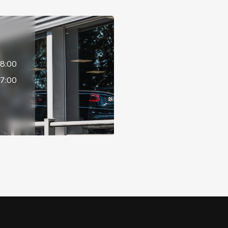
18:00
17:00