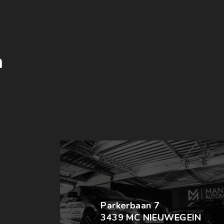
m
Parkerbaan 7
3439 MC NIEUWEGEIN