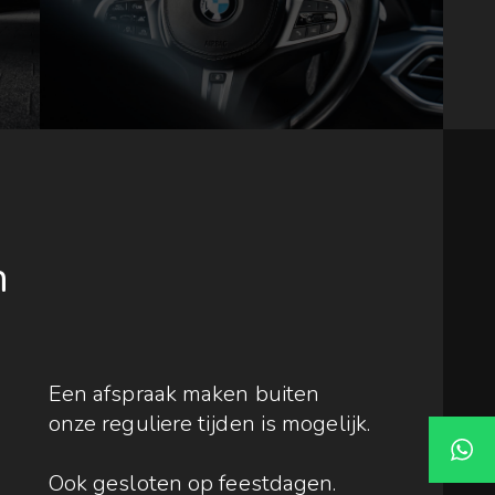
n
Een afspraak maken buiten
onze reguliere tijden is mogelijk.
Ook gesloten op feestdagen.