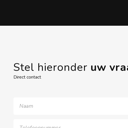
Stel hieronder
uw vra
Direct contact