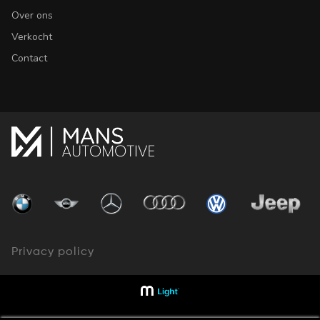
Over ons
Verkocht
Contact
Privacy policy