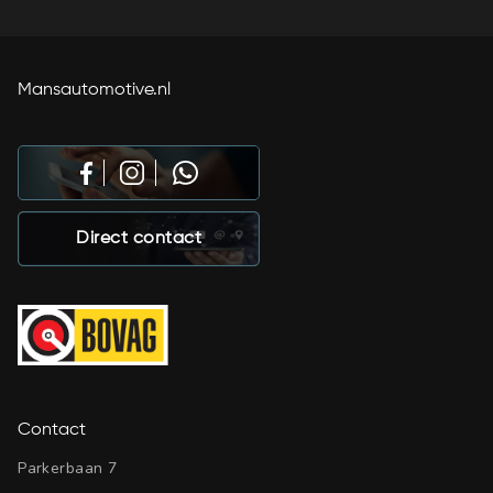
Mansautomotive.nl
Direct contact
Contact
Parkerbaan 7