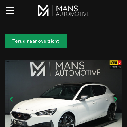
Terug naar overzicht