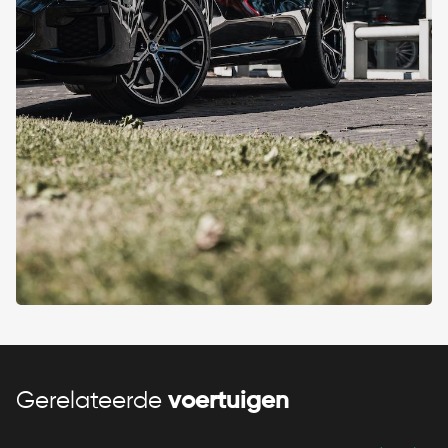
Gerelateerde
voertuigen