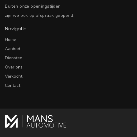
Buiten onze openingstijden
zijn we ook op afspraak geopend.
Navigatie
Home
Aanbod
Diensten
Over ons
Verkocht
Contact