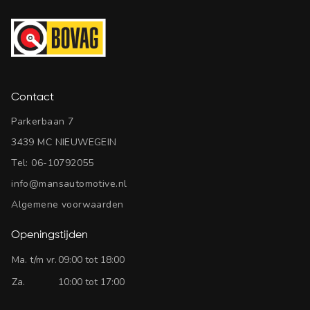
Contact
Parkerbaan 7
3439 MC NIEUWEGEIN
Tel:
06-10792055
info@mansautomotive.nl
Algemene voorwaarden
Openingstijden
Ma. t/m vr.
09:00 tot 18:00
Za.
10:00 tot 17:00