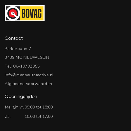
Contact
Parkerbaan 7
3439 MC NIEUWEGEIN
Tel:
06-10792055
info@mansautomotive.nl
Algemene voorwaarden
Openingstijden
Ma. t/m vr.
09:00 tot 18:00
Za.
10:00 tot 17:00