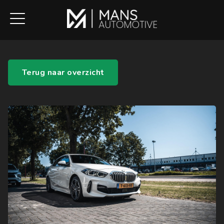
Terug naar overzicht