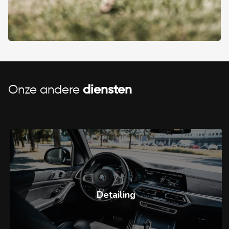
Onze andere
diensten
Detailing