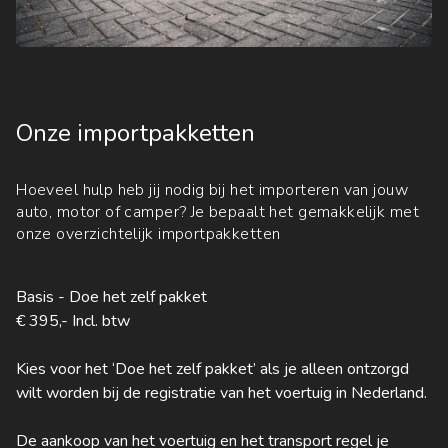
Onze importpakketten
Hoeveel hulp heb jij nodig bij het importeren van jouw
auto, motor of camper? Je bepaalt het gemakkelijk met
onze overzichtelijk importpakketten
Basis - Doe het zelf pakket
€ 395,- Incl. btw
Kies voor het ‘Doe het zelf pakket’ als je alleen ontzorgd
wilt worden bij de registratie van het voertuig in Nederland.
De aankoop van het voertuig en het transport regel je