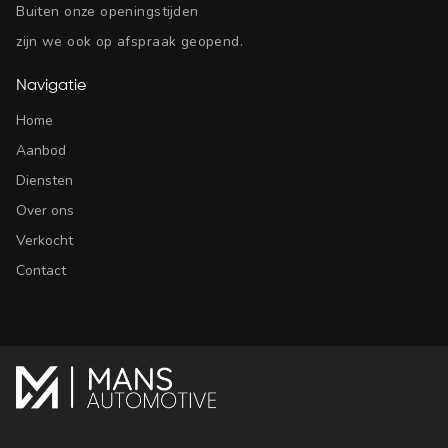
Buiten onze openingstijden
zijn we ook op afspraak geopend.
Navigatie
Home
Aanbod
Diensten
Over ons
Verkocht
Contact