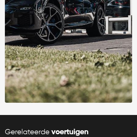
Gerelateerde
voertuigen