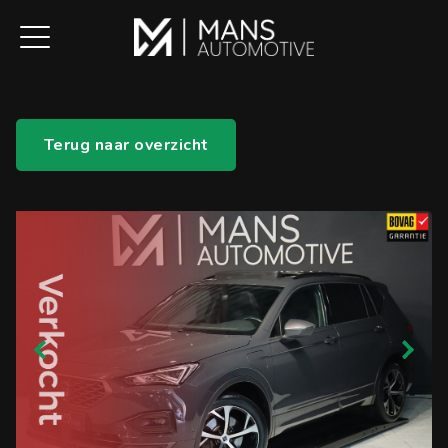
Terug naar overzicht