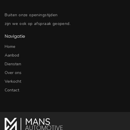
Buiten onze openingstijden
zijn we ook op afspraak geopend.
Navigatie
Home
Aanbod
Diensten
Over ons
Verkocht
Contact