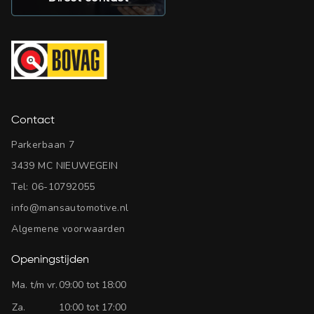
Contact
Parkerbaan 7
3439 MC NIEUWEGEIN
Tel:
06-10792055
info@mansautomotive.nl
Algemene voorwaarden
Openingstijden
Ma. t/m vr.
09:00 tot 18:00
Za.
10:00 tot 17:00